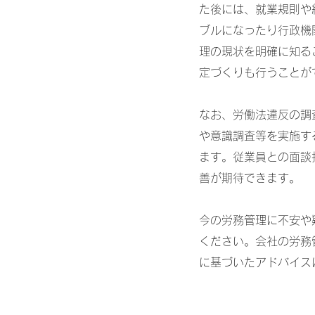
た後には、就業規則や
ブルになったり行政機
理の現状を明確に知る
定づくりも行うことが
なお、労働法違反の調
や意識調査等を実施す
ます。従業員との面談
善が期待できます。
今の労務管理に不安や
ください。会社の労務
に基づいたアドバイス